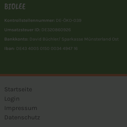
BIOLEE
Kontrollstellennummer:
DE-ÖKO-039
Umsatzsteuer ID:
DE320860926
Bankkonto:
David Büchler/ Sparkasse Münsterland Ost
Iban
: DE43 4005 0150 0034 4947 16
Startseite
Login
Impressum
Datenschutz