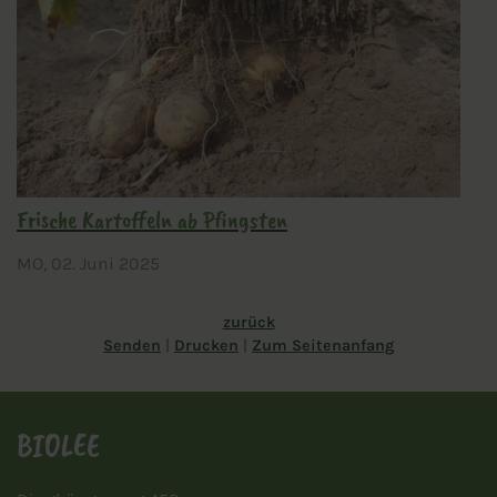
Frische Kartoffeln ab Pfingsten
MO,
02. Juni 2025
zurück
Senden
Drucken
Zum Seitenanfang
BIOLEE