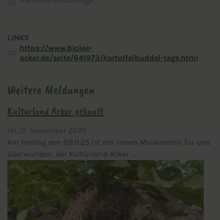
LINKS
https://www.biolee-
acker.de/seite/641973/kartoffelbuddel-tage.html
Weitere Meldungen
Kulturland Acker gekauft
MI,
12. November 2025
Am Freitag den 09.11.25 ist ein riesen Meilenstein für uns
überwunden, der Kulturland Acker ...